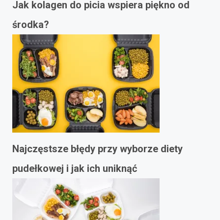
Jak kolagen do picia wspiera piękno od
środka?
Najczęstsze błędy przy wyborze diety
pudełkowej i jak ich uniknąć