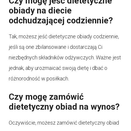
Czy mogę jeść dietetyczne
obiady na diecie
odchudzającej codziennie?
Tak, możesz jeść dietetyczne obiady codziennie,
jeśli są one zbilansowane i dostarczają Ci
niezbędnych składników odżywczych. Ważne jest
jednak, aby urozmaicać swoją dietę i dbać o
różnorodność w posiłkach.
Czy mogę zamówić
dietetyczny obiad na wynos?
Oczywiście, możesz zamówić dietetyczny obiad