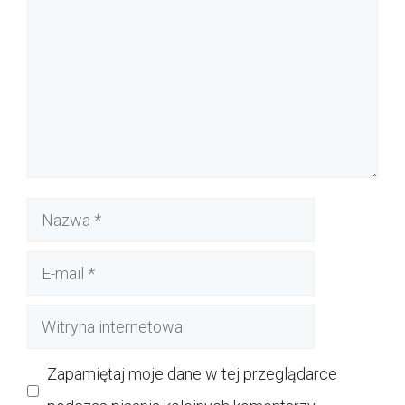
Nazwa
E-
mail
Witryna
internetowa
Zapamiętaj moje dane w tej przeglądarce