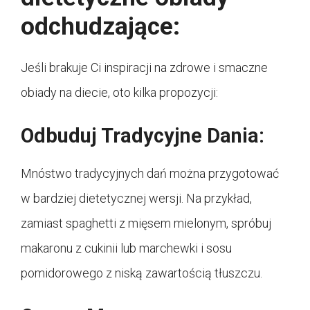
odchudzające:
Jeśli brakuje Ci inspiracji na zdrowe i smaczne
obiady na diecie, oto kilka propozycji:
Odbuduj Tradycyjne Dania:
Mnóstwo tradycyjnych dań można przygotować
w bardziej dietetycznej wersji. Na przykład,
zamiast spaghetti z mięsem mielonym, spróbuj
makaronu z cukinii lub marchewki i sosu
pomidorowego z niską zawartością tłuszczu.