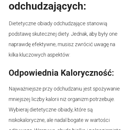
odchudzających:
Dietetyczne obiady odchudzające stanowią
podstawę skutecznej diety. Jednak, aby były one
naprawdę efektywne, musisz zwrócić uwagę na
kilka kluczowych aspektów:
Odpowiednia Kaloryczność:
Najważniejsze przy odchudzaniu jest spożywanie
mniejszej liczby kalorii niż organizm potrzebuje.
Wybieraj dietetyczne obiady, które są
niskokaloryczne, ale nadal bogate w wartości