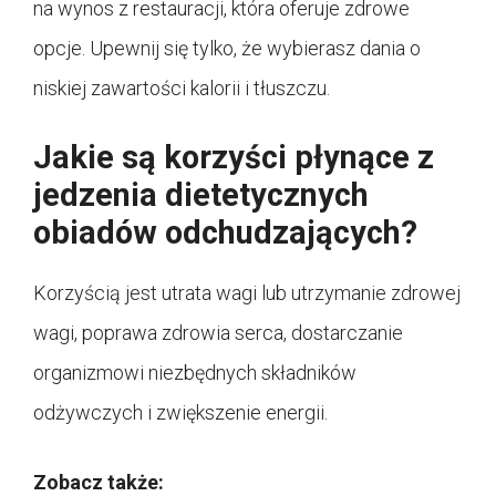
na wynos z restauracji, która oferuje zdrowe
opcje. Upewnij się tylko, że wybierasz dania o
niskiej zawartości kalorii i tłuszczu.
Jakie są korzyści płynące z
jedzenia dietetycznych
obiadów odchudzających?
Korzyścią jest utrata wagi lub utrzymanie zdrowej
wagi, poprawa zdrowia serca, dostarczanie
organizmowi niezbędnych składników
odżywczych i zwiększenie energii.
Zobacz także: