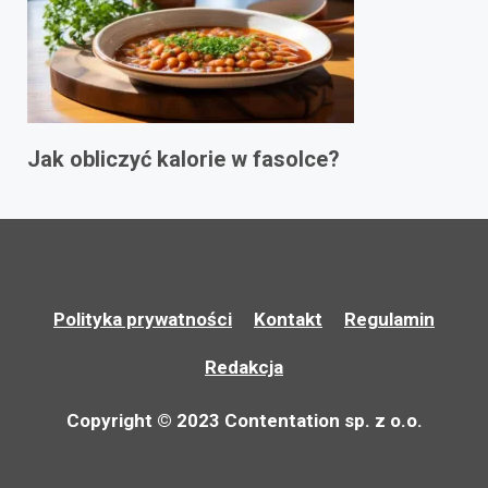
Jak obliczyć kalorie w fasolce?
Polityka prywatności
Kontakt
Regulamin
Redakcja
Copyright © 2023 Contentation sp. z o.o.