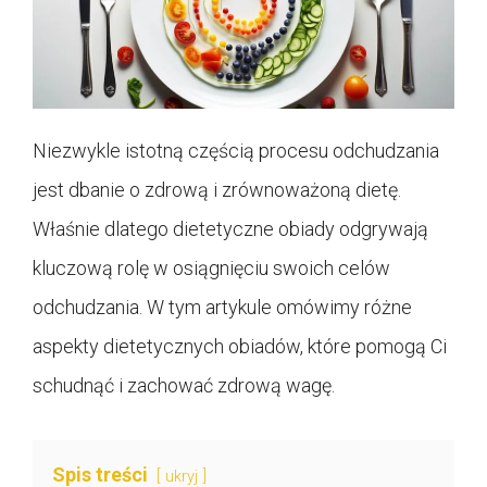
Niezwykle istotną częścią procesu odchudzania
jest dbanie o zdrową i zrównoważoną dietę.
Właśnie dlatego dietetyczne obiady odgrywają
kluczową rolę w osiągnięciu swoich celów
odchudzania. W tym artykule omówimy różne
aspekty dietetycznych obiadów, które pomogą Ci
schudnąć i zachować zdrową wagę.
Spis treści
ukryj