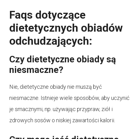
Faqs dotyczące
dietetycznych obiadów
odchudzających:
Czy dietetyczne obiady są
niesmaczne?
Nie, dietetyczne obiady nie muszą być
niesmaczne. Istnieje wiele sposobów, aby uczynić
je smacznymi, np. używając przypraw, ziół i
zdrowych sosów o niskiej zawartości kalorii.