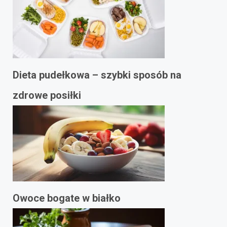
Dieta pudełkowa – szybki sposób na
zdrowe posiłki
Owoce bogate w białko