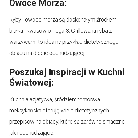
Owoce Morza:
Ryby i owoce morza są doskonałym źródłem
białka i kwasów omega-3. Grillowana ryba z
warzywami to idealny przykład dietetycznego
obiadu na diecie odchudzającej.
Poszukaj Inspiracji w Kuchni
Światowej:
Kuchnia azjatycka, śródziemnomorska i
meksykańska oferują wiele dietetycznych
przepisów na obiady, które są zarówno smaczne,
jak i odchudzające.