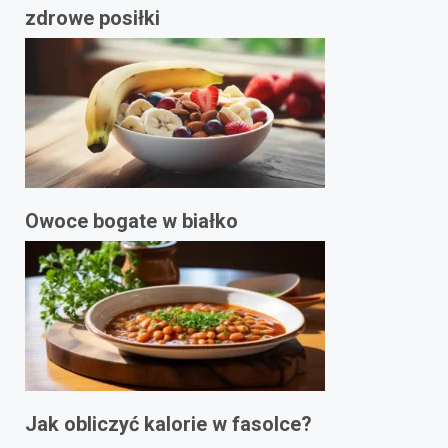
zdrowe posiłki
Owoce bogate w białko
Jak obliczyć kalorie w fasolce?