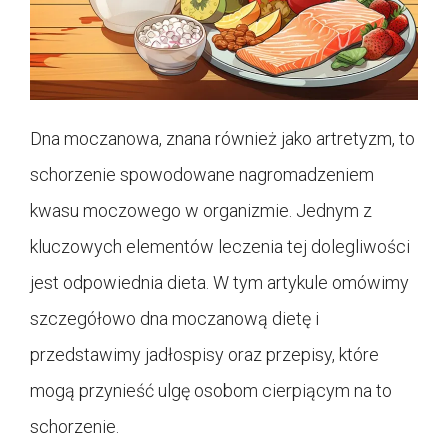
Dna moczanowa, znana również jako artretyzm, to
schorzenie spowodowane nagromadzeniem
kwasu moczowego w organizmie. Jednym z
kluczowych elementów leczenia tej dolegliwości
jest odpowiednia dieta. W tym artykule omówimy
szczegółowo dna moczanową dietę i
przedstawimy jadłospisy oraz przepisy, które
mogą przynieść ulgę osobom cierpiącym na to
schorzenie.