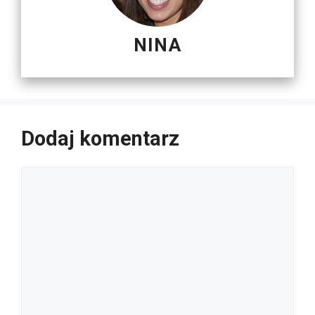
NINA
Dodaj komentarz
Komentarz