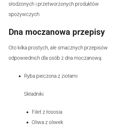
słodzonych i przetworzonych produktów
spożywczych.
Dna moczanowa przepisy
Oto kilka prostych, ale smacznych przepisów
odpowiednich dla osób z dna moczanową:
Ryba pieczona z ziołami
Składniki:
Filet z łososia
Oliwa z oliwek