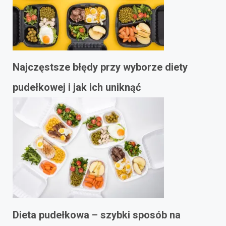
Najczęstsze błędy przy wyborze diety
pudełkowej i jak ich uniknąć
Dieta pudełkowa – szybki sposób na