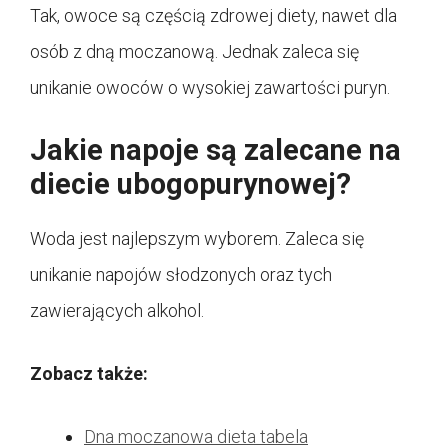
Tak, owoce są częścią zdrowej diety, nawet dla
osób z dną moczanową. Jednak zaleca się
unikanie owoców o wysokiej zawartości puryn.
Jakie napoje są zalecane na
diecie ubogopurynowej?
Woda jest najlepszym wyborem. Zaleca się
unikanie napojów słodzonych oraz tych
zawierających alkohol.
Zobacz także:
Dna moczanowa dieta tabela