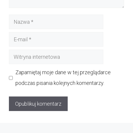
Nazwa
E-
mail
Witryna
internetowa
Zapamiętaj moje dane w tej przeglądarce
podczas pisania kolejnych komentarzy.