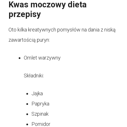
Kwas moczowy dieta
przepisy
Oto kilka kreatywnych pomysłów na dania z niską
zawartością puryn:
Omlet warzywny
Składniki:
Jajka
Papryka
Szpinak
Pomidor