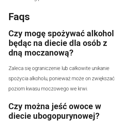
Faqs
Czy mogę spożywać alkohol
będąc na diecie dla osób z
dną moczanową?
Zaleca się ograniczenie lub całkowite unikanie
spożycia alkoholu, ponieważ może on zwiększać
poziom kwasu moczowego we krwi.
Czy można jeść owoce w
diecie ubogopurynowej?