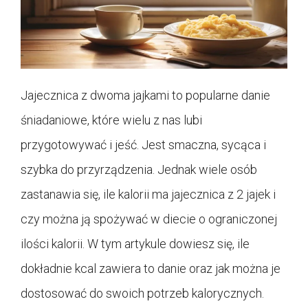
Jajecznica z dwoma jajkami to popularne danie
śniadaniowe, które wielu z nas lubi
przygotowywać i jeść. Jest smaczna, sycąca i
szybka do przyrządzenia. Jednak wiele osób
zastanawia się, ile kalorii ma jajecznica z 2 jajek i
czy można ją spożywać w diecie o ograniczonej
ilości kalorii. W tym artykule dowiesz się, ile
dokładnie kcal zawiera to danie oraz jak można je
dostosować do swoich potrzeb kalorycznych.