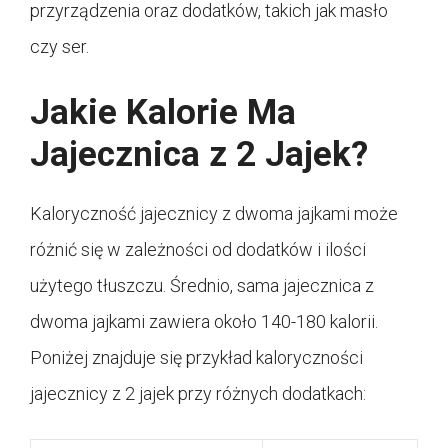
przyrządzenia oraz dodatków, takich jak masło
czy ser.
Jakie Kalorie Ma
Jajecznica z 2 Jajek?
Kaloryczność jajecznicy z dwoma jajkami może
różnić się w zależności od dodatków i ilości
użytego tłuszczu. Średnio, sama jajecznica z
dwoma jajkami zawiera około 140-180 kalorii.
Poniżej znajduje się przykład kaloryczności
jajecznicy z 2 jajek przy różnych dodatkach: