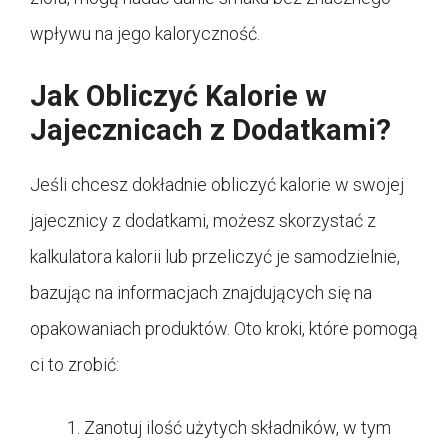
wpływu na jego kaloryczność.
Jak Obliczyć Kalorie w
Jajecznicach z Dodatkami?
Jeśli chcesz dokładnie obliczyć kalorie w swojej
jajecznicy z dodatkami, możesz skorzystać z
kalkulatora kalorii lub przeliczyć je samodzielnie,
bazując na informacjach znajdujących się na
opakowaniach produktów. Oto kroki, które pomogą
ci to zrobić:
Zanotuj ilość użytych składników, w tym