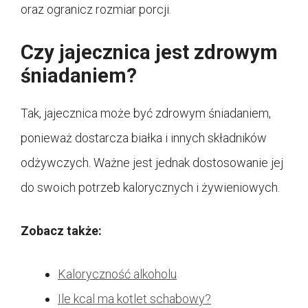
oraz ogranicz rozmiar porcji.
Czy jajecznica jest zdrowym
śniadaniem?
Tak, jajecznica może być zdrowym śniadaniem,
ponieważ dostarcza białka i innych składników
odżywczych. Ważne jest jednak dostosowanie jej
do swoich potrzeb kalorycznych i żywieniowych.
Zobacz także:
Kaloryczność alkoholu
Ile kcal ma kotlet schabowy?