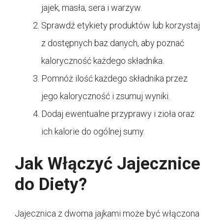
jajek, masła, sera i warzyw.
Sprawdź etykiety produktów lub korzystaj
z dostępnych baz danych, aby poznać
kaloryczność każdego składnika.
Pomnóż ilość każdego składnika przez
jego kaloryczność i zsumuj wyniki.
Dodaj ewentualne przyprawy i zioła oraz
ich kalorie do ogólnej sumy.
Jak Włączyć Jajecznice
do Diety?
Jajecznica z dwoma jajkami może być włączona