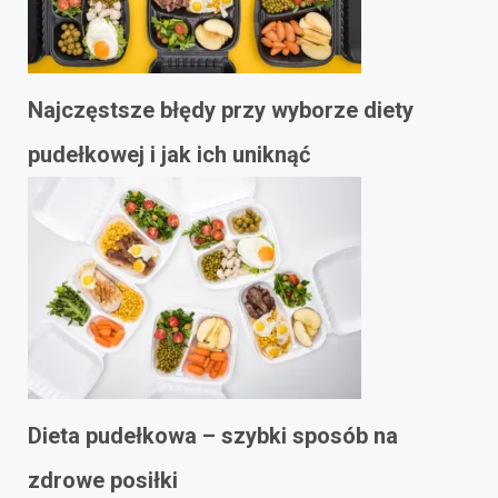
Najczęstsze błędy przy wyborze diety
pudełkowej i jak ich uniknąć
Dieta pudełkowa – szybki sposób na
zdrowe posiłki