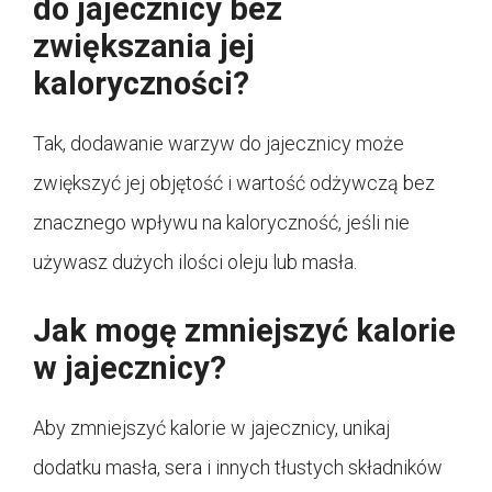
do jajecznicy bez
zwiększania jej
kaloryczności?
Tak, dodawanie warzyw do jajecznicy może
zwiększyć jej objętość i wartość odżywczą bez
znacznego wpływu na kaloryczność, jeśli nie
używasz dużych ilości oleju lub masła.
Jak mogę zmniejszyć kalorie
w jajecznicy?
Aby zmniejszyć kalorie w jajecznicy, unikaj
dodatku masła, sera i innych tłustych składników