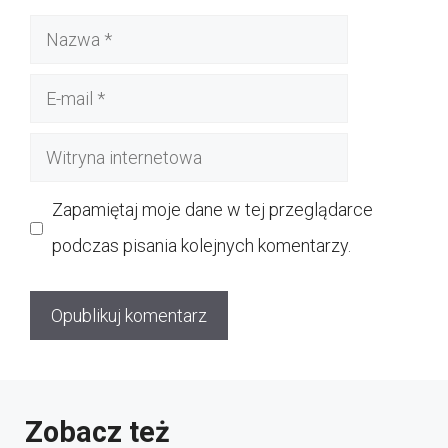
Nazwa
E-
mail
Witryna
internetowa
Zapamiętaj moje dane w tej przeglądarce
podczas pisania kolejnych komentarzy.
Zobacz też