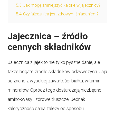
5.3
Jak mogę zmniejszyć kalorie w jajecznicy?
5.4
Czy jajecznica jest zdrowym śniadaniem?
Jajecznica – źródło
cennych składników
Jajecznica z jajek to nie tylko pyszne danie, ale
także bogate źródło składników odżywczych. Jaja
są znane z wysokiej zawartości białka, witamin i
minerałów. Oprócz tego dostarczają niezbędne
aminokwasy i zdrowe tłuszcze. Jednak
kaloryczność dania zależy od sposobu