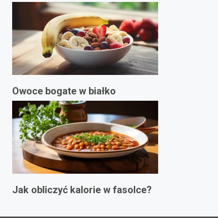
Owoce bogate w białko
Jak obliczyć kalorie w fasolce?