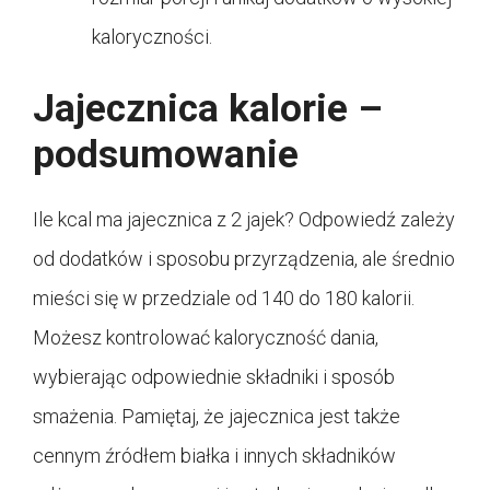
kaloryczności.
Jajecznica kalorie –
podsumowanie
Ile kcal ma jajecznica z 2 jajek? Odpowiedź zależy
od dodatków i sposobu przyrządzenia, ale średnio
mieści się w przedziale od 140 do 180 kalorii.
Możesz kontrolować kaloryczność dania,
wybierając odpowiednie składniki i sposób
smażenia. Pamiętaj, że jajecznica jest także
cennym źródłem białka i innych składników