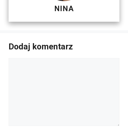
NINA
Dodaj komentarz
Komentarz