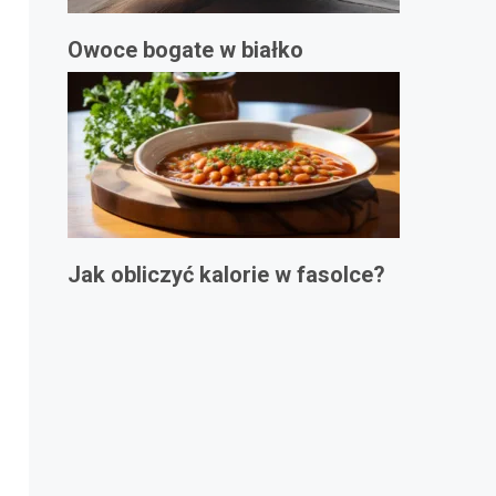
Owoce bogate w białko
Jak obliczyć kalorie w fasolce?