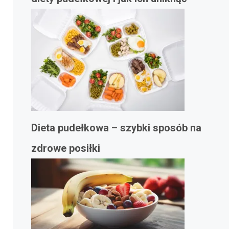
Dieta pudełkowa – szybki sposób na
zdrowe posiłki