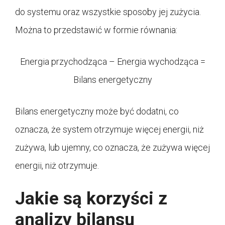
do systemu oraz wszystkie sposoby jej zużycia.
Można to przedstawić w formie równania:
Energia przychodząca – Energia wychodząca =
Bilans energetyczny
Bilans energetyczny może być dodatni, co
oznacza, że system otrzymuje więcej energii, niż
zużywa, lub ujemny, co oznacza, że zużywa więcej
energii, niż otrzymuje.
Jakie są korzyści z
analizy bilansu