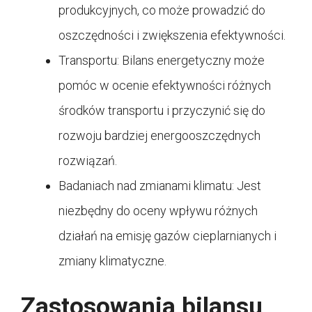
produkcyjnych, co może prowadzić do
oszczędności i zwiększenia efektywności.
Transportu: Bilans energetyczny może
pomóc w ocenie efektywności różnych
środków transportu i przyczynić się do
rozwoju bardziej energooszczędnych
rozwiązań.
Badaniach nad zmianami klimatu: Jest
niezbędny do oceny wpływu różnych
działań na emisję gazów cieplarnianych i
zmiany klimatyczne.
Zastosowania bilansu