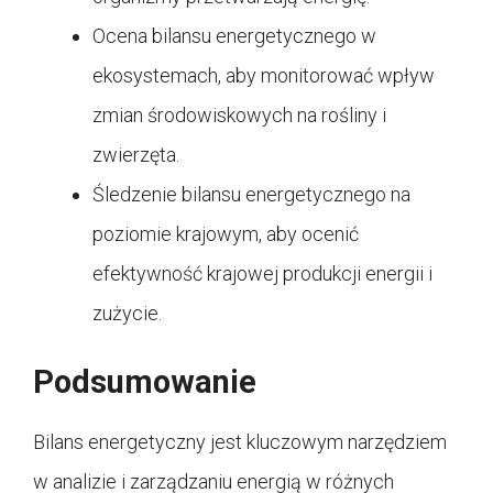
Ocena bilansu energetycznego w
ekosystemach, aby monitorować wpływ
zmian środowiskowych na rośliny i
zwierzęta.
Śledzenie bilansu energetycznego na
poziomie krajowym, aby ocenić
efektywność krajowej produkcji energii i
zużycie.
Podsumowanie
Bilans energetyczny jest kluczowym narzędziem
w analizie i zarządzaniu energią w różnych