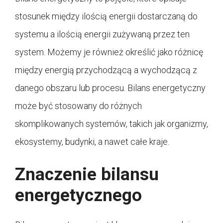
stosunek między ilością energii dostarczaną do
systemu a ilością energii zużywaną przez ten
system. Możemy je również określić jako różnicę
między energią przychodzącą a wychodzącą z
danego obszaru lub procesu. Bilans energetyczny
może być stosowany do różnych
skomplikowanych systemów, takich jak organizmy,
ekosystemy, budynki, a nawet całe kraje.
Znaczenie bilansu
energetycznego