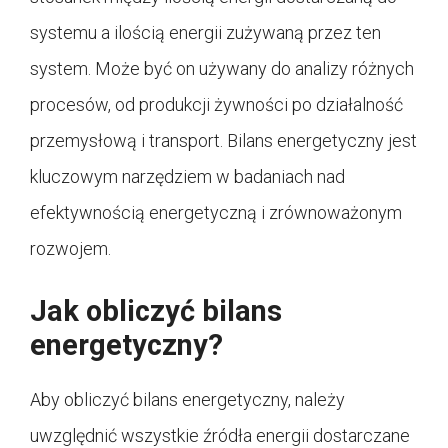
systemu a ilością energii zużywaną przez ten
system. Może być on używany do analizy różnych
procesów, od produkcji żywności po działalność
przemysłową i transport. Bilans energetyczny jest
kluczowym narzędziem w badaniach nad
efektywnością energetyczną i zrównoważonym
rozwojem.
Jak obliczyć bilans
energetyczny?
Aby obliczyć bilans energetyczny, należy
uwzględnić wszystkie źródła energii dostarczane