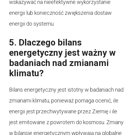
wskazywać na nieefektywne wykorzystanie
energii lub konieczność zwiększenia dostaw
energii do systemu.
5. Dlaczego bilans
energetyczny jest ważny w
badaniach nad zmianami
klimatu?
Bilans energetyczny jest istotny w badaniach nad
zmianami klimatu, ponieważ pomaga ocenić, ile
energii jest przechwytywane przez Ziemię i ile
jest emitowane z powrotem do kosmosu. Zmiany
w bilansie energetycznym wpływają na globalne