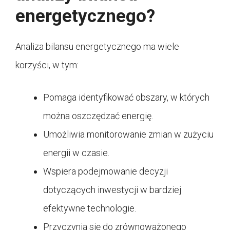
energetycznego?
Analiza bilansu energetycznego ma wiele
korzyści, w tym:
Pomaga identyfikować obszary, w których
można oszczędzać energię.
Umożliwia monitorowanie zmian w zużyciu
energii w czasie.
Wspiera podejmowanie decyzji
dotyczących inwestycji w bardziej
efektywne technologie.
Przyczynia się do zrównoważonego