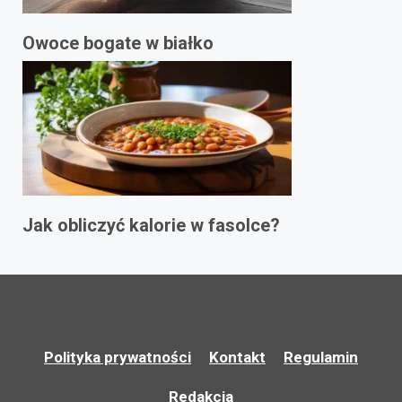
Owoce bogate w białko
Jak obliczyć kalorie w fasolce?
Polityka prywatności
Kontakt
Regulamin
Redakcja