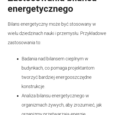
energetycznego
Bilans energetyczny może być stosowany w
wielu dziedzinach nauki i przemysłu. Przykładowe
zastosowania to:
Badania nad bilansem cieplnym w
budynkach, co pomaga projektantom
tworzyć bardziej energooszczędne
konstrukcje.
Analiza bilansu energetycznego w
organizmach żywych, aby zrozumieć, jak
organizmy przetwarzają energię.