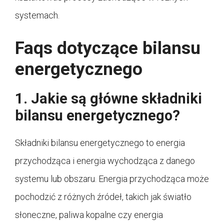
systemach.
Faqs dotyczące bilansu
energetycznego
1. Jakie są główne składniki
bilansu energetycznego?
Składniki bilansu energetycznego to energia
przychodząca i energia wychodząca z danego
systemu lub obszaru. Energia przychodząca może
pochodzić z różnych źródeł, takich jak światło
słoneczne, paliwa kopalne czy energia