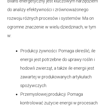
Bilans energetyczny jest kluczowym narzędziem
do analizy efektywności i zrównoważonego
rozwoju różnych procesów i systemów. Ma on
ogromne znaczenie w wielu dziedzinach, w tym
w:
Produkcji żywności: Pomaga określić, ile
energii jest potrzebne do uprawy roślin i
hodowli zwierząt, a także ile energii jest
zawartej w produkowanych artykułach
spożywczych.
Przemysłowej produkcji: Pomaga
kontrolować zużycie energii w procesach