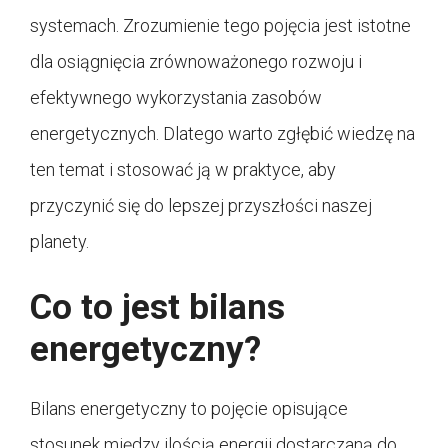
systemach. Zrozumienie tego pojęcia jest istotne
dla osiągnięcia zrównoważonego rozwoju i
efektywnego wykorzystania zasobów
energetycznych. Dlatego warto zgłębić wiedzę na
ten temat i stosować ją w praktyce, aby
przyczynić się do lepszej przyszłości naszej
planety.
Co to jest bilans
energetyczny?
Bilans energetyczny to pojęcie opisujące
stosunek między ilością energii dostarczaną do