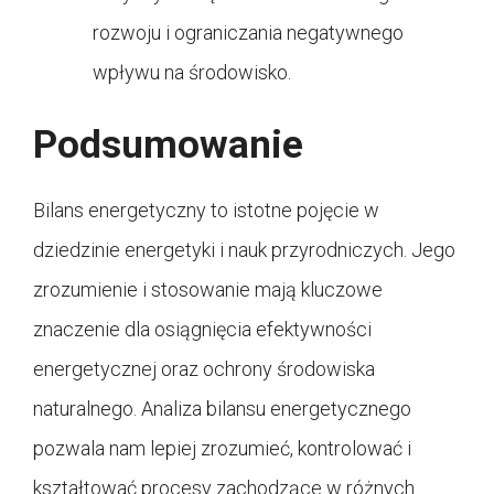
rozwoju i ograniczania negatywnego
wpływu na środowisko.
Podsumowanie
Bilans energetyczny to istotne pojęcie w
dziedzinie energetyki i nauk przyrodniczych. Jego
zrozumienie i stosowanie mają kluczowe
znaczenie dla osiągnięcia efektywności
energetycznej oraz ochrony środowiska
naturalnego. Analiza bilansu energetycznego
pozwala nam lepiej zrozumieć, kontrolować i
kształtować procesy zachodzące w różnych