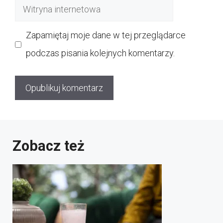
Witryna
internetowa
Zapamiętaj moje dane w tej przeglądarce
podczas pisania kolejnych komentarzy.
Zobacz też