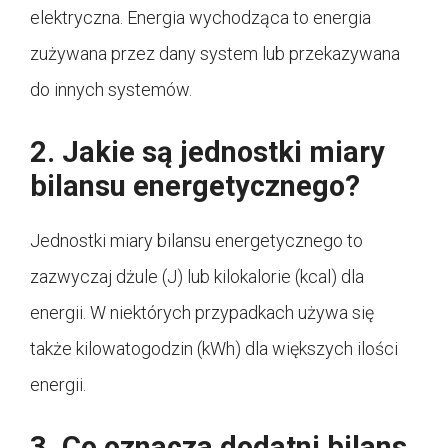
elektryczna. Energia wychodząca to energia
zużywana przez dany system lub przekazywana
do innych systemów.
2. Jakie są jednostki miary
bilansu energetycznego?
Jednostki miary bilansu energetycznego to
zazwyczaj dżule (J) lub kilokalorie (kcal) dla
energii. W niektórych przypadkach używa się
także kilowatogodzin (kWh) dla większych ilości
energii.
3. Co oznacza dodatni bilans