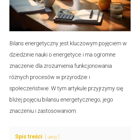
Bilans energetyczny jest kluczowym pojęciem w
dziedzinie nauki o energetyce i ma ogromne
znaczenie dla zrozumienia funkcjonowania
różnych procesów w przyrodzie i
społeczeństwie. W tym artykule przyjrzymy się
bliżej pojęciu bilansu energetycznego, jego
znaczeniu i zastosowaniom.
Spis treści
ukryj