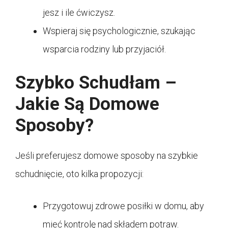
jesz i ile ćwiczysz.
Wspieraj się psychologicznie, szukając
wsparcia rodziny lub przyjaciół.
Szybko Schudłam –
Jakie Są Domowe
Sposoby?
Jeśli preferujesz domowe sposoby na szybkie
schudnięcie, oto kilka propozycji:
Przygotowuj zdrowe posiłki w domu, aby
mieć kontrolę nad składem potraw.