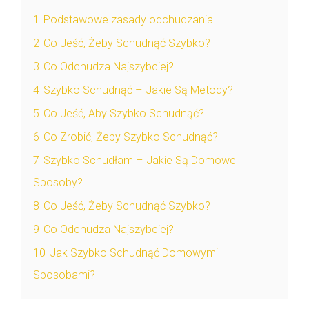
1
Podstawowe zasady odchudzania
2
Co Jeść, Żeby Schudnąć Szybko?
3
Co Odchudza Najszybciej?
4
Szybko Schudnąć – Jakie Są Metody?
5
Co Jeść, Aby Szybko Schudnąć?
6
Co Zrobić, Żeby Szybko Schudnąć?
7
Szybko Schudłam – Jakie Są Domowe
Sposoby?
8
Co Jeść, Żeby Schudnąć Szybko?
9
Co Odchudza Najszybciej?
10
Jak Szybko Schudnąć Domowymi
Sposobami?