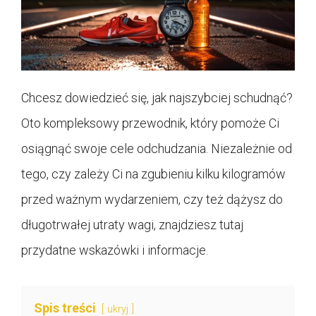
Chcesz dowiedzieć się, jak najszybciej schudnąć?
Oto kompleksowy przewodnik, który pomoże Ci
osiągnąć swoje cele odchudzania. Niezależnie od
tego, czy zależy Ci na zgubieniu kilku kilogramów
przed ważnym wydarzeniem, czy też dążysz do
długotrwałej utraty wagi, znajdziesz tutaj
przydatne wskazówki i informacje.
Spis treści
ukryj