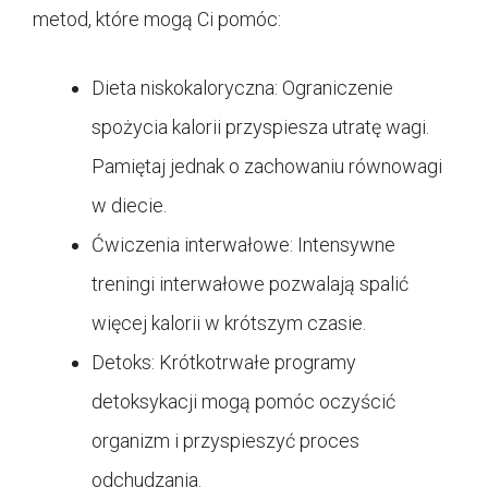
metod, które mogą Ci pomóc:
Dieta niskokaloryczna: Ograniczenie
spożycia kalorii przyspiesza utratę wagi.
Pamiętaj jednak o zachowaniu równowagi
w diecie.
Ćwiczenia interwałowe: Intensywne
treningi interwałowe pozwalają spalić
więcej kalorii w krótszym czasie.
Detoks: Krótkotrwałe programy
detoksykacji mogą pomóc oczyścić
organizm i przyspieszyć proces
odchudzania.