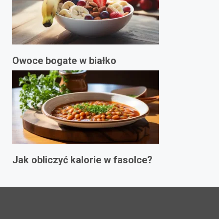
Owoce bogate w białko
Jak obliczyć kalorie w fasolce?