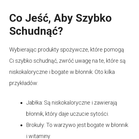
Co Jeść, Aby Szybko
Schudnąć?
Wybierając produkty spożywcze, które pomogą
Ci szybko schudnąć, zwróć uwagę na te, które są
niskokaloryczne i bogate w błonnik. Oto kilka
przykładów:
Jabłka: Są niskokaloryczne i zawierają
błonnik, który daje uczucie sytości.
Brokuły: To warzywo jest bogate w błonnik
i witaminy.