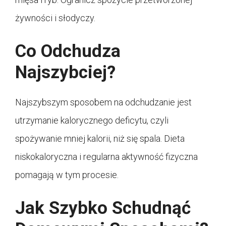
żywności i słodyczy.
Co Odchudza
Najszybciej?
Najszybszym sposobem na odchudzanie jest
utrzymanie kalorycznego deficytu, czyli
spożywanie mniej kalorii, niż się spala. Dieta
niskokaloryczna i regularna aktywność fizyczna
pomagają w tym procesie.
Jak Szybko Schudnąć