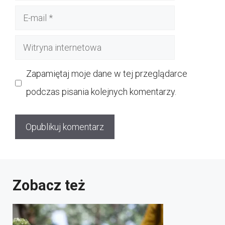
E-
mail
Witryna
internetowa
Zapamiętaj moje dane w tej przeglądarce
podczas pisania kolejnych komentarzy.
Zobacz też