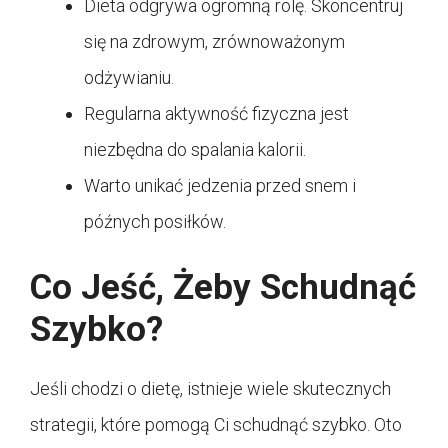
Dieta odgrywa ogromną rolę. Skoncentruj
się na zdrowym, zrównoważonym
odżywianiu.
Regularna aktywność fizyczna jest
niezbędna do spalania kalorii.
Warto unikać jedzenia przed snem i
późnych posiłków.
Co Jeść, Żeby Schudnąć
Szybko?
Jeśli chodzi o dietę, istnieje wiele skutecznych
strategii, które pomogą Ci schudnąć szybko. Oto