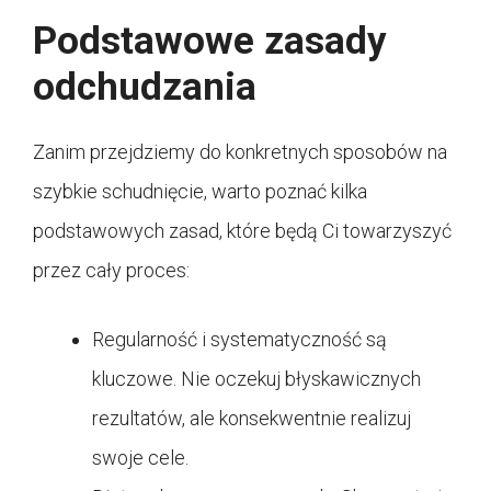
Podstawowe zasady
odchudzania
Zanim przejdziemy do konkretnych sposobów na
szybkie schudnięcie, warto poznać kilka
podstawowych zasad, które będą Ci towarzyszyć
przez cały proces:
Regularność i systematyczność są
kluczowe. Nie oczekuj błyskawicznych
rezultatów, ale konsekwentnie realizuj
swoje cele.