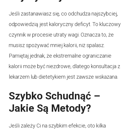
Jeśli zastanawiasz się, co odchudza najszybciej,
odpowiedzią jest kaloryczny deficyt. To kluczowy
czynnik w procesie utraty wagi. Oznacza to, że
musisz spożywać mniej kalorii, niż spalasz.
Pamiętaj jednak, że ekstremalne ograniczanie
kalorii może być niezdrowe, dlatego konsultacja z
lekarzem lub dietetykiem jest zawsze wskazana.
Szybko Schudnąć –
Jakie Są Metody?
Jeśli zależy Ci na szybkim efekcie, oto kilka