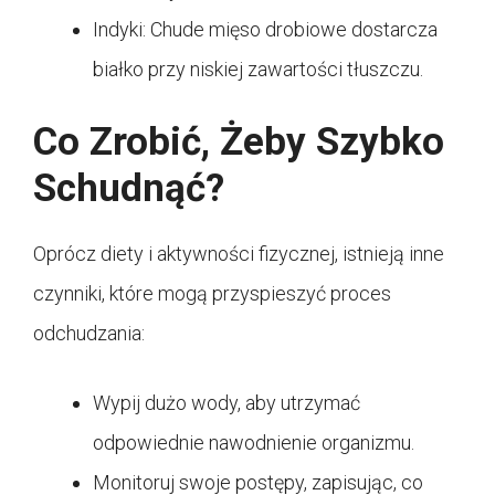
Indyki: Chude mięso drobiowe dostarcza
białko przy niskiej zawartości tłuszczu.
Co Zrobić, Żeby Szybko
Schudnąć?
Oprócz diety i aktywności fizycznej, istnieją inne
czynniki, które mogą przyspieszyć proces
odchudzania:
Wypij dużo wody, aby utrzymać
odpowiednie nawodnienie organizmu.
Monitoruj swoje postępy, zapisując, co