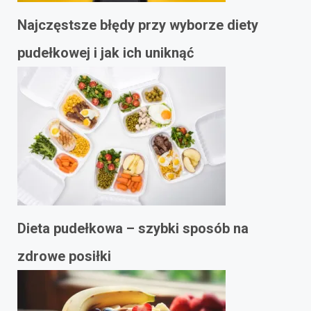
Najczęstsze błędy przy wyborze diety
pudełkowej i jak ich uniknąć
Dieta pudełkowa – szybki sposób na
zdrowe posiłki