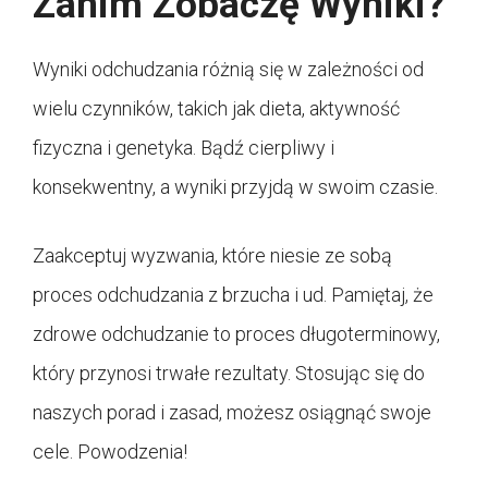
Zanim Zobaczę Wyniki?
Wyniki odchudzania różnią się w zależności od
wielu czynników, takich jak dieta, aktywność
fizyczna i genetyka. Bądź cierpliwy i
konsekwentny, a wyniki przyjdą w swoim czasie.
Zaakceptuj wyzwania, które niesie ze sobą
proces odchudzania z brzucha i ud. Pamiętaj, że
zdrowe odchudzanie to proces długoterminowy,
który przynosi trwałe rezultaty. Stosując się do
naszych porad i zasad, możesz osiągnąć swoje
cele. Powodzenia!