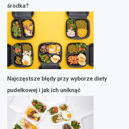
środka?
Najczęstsze błędy przy wyborze diety
pudełkowej i jak ich uniknąć