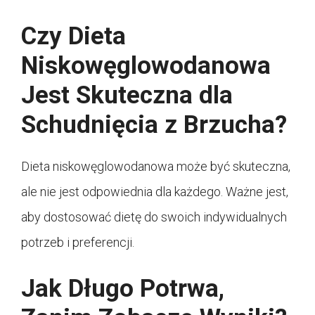
Czy Dieta
Niskowęglowodanowa
Jest Skuteczna dla
Schudnięcia z Brzucha?
Dieta niskowęglowodanowa może być skuteczna,
ale nie jest odpowiednia dla każdego. Ważne jest,
aby dostosować dietę do swoich indywidualnych
potrzeb i preferencji.
Jak Długo Potrwa,