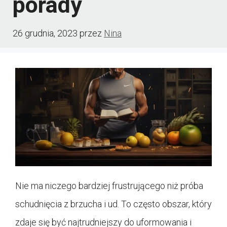
porady
26 grudnia, 2023
przez
Nina
Nie ma niczego bardziej frustrującego niż próba
schudnięcia z brzucha i ud. To często obszar, który
zdaje się być najtrudniejszy do uformowania i