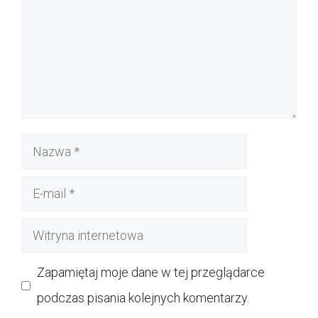
Nazwa
E-
mail
Witryna
internetowa
Zapamiętaj moje dane w tej przeglądarce
podczas pisania kolejnych komentarzy.