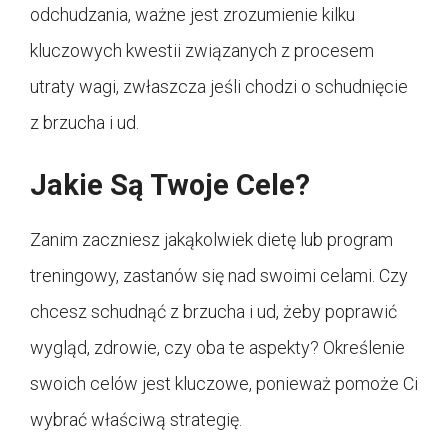
odchudzania, ważne jest zrozumienie kilku
kluczowych kwestii związanych z procesem
utraty wagi, zwłaszcza jeśli chodzi o schudnięcie
z brzucha i ud.
Jakie Są Twoje Cele?
Zanim zaczniesz jakąkolwiek dietę lub program
treningowy, zastanów się nad swoimi celami. Czy
chcesz schudnąć z brzucha i ud, żeby poprawić
wygląd, zdrowie, czy oba te aspekty? Określenie
swoich celów jest kluczowe, ponieważ pomoże Ci
wybrać właściwą strategię.