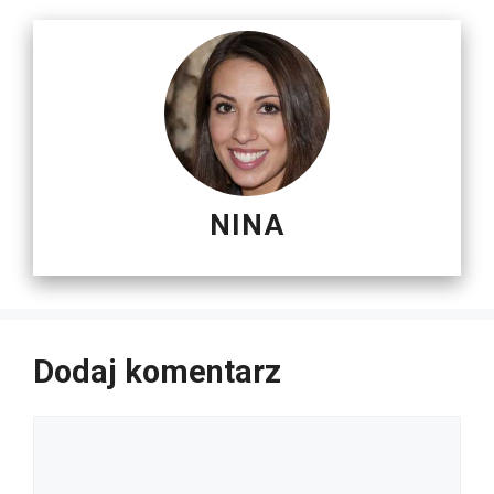
NINA
Dodaj komentarz
Komentarz