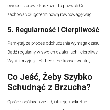
owoce i zdrowe tłuszcze. To pozwoli Ci
zachować długoterminową równowagę wagi.
5. Regularność i Cierpliwość
Pamiętaj, że proces odchudzania wymaga czasu.
Bądź regularny w swoich działaniach i cierpliwy.
Wyniki przyjdą, jeśli będziesz konsekwentny.
Co Jeść, Żeby Szybko
Schudnąć z Brzucha?
Oprócz ogólnych zasad, istnieją konkretne