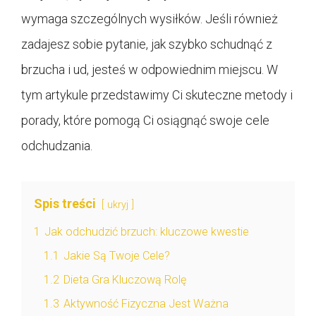
wymaga szczególnych wysiłków. Jeśli również
zadajesz sobie pytanie, jak szybko schudnąć z
brzucha i ud, jesteś w odpowiednim miejscu. W
tym artykule przedstawimy Ci skuteczne metody i
porady, które pomogą Ci osiągnąć swoje cele
odchudzania.
Spis treści
ukryj
1
Jak odchudzić brzuch: kluczowe kwestie
1.1
Jakie Są Twoje Cele?
1.2
Dieta Gra Kluczową Rolę
1.3
Aktywność Fizyczna Jest Ważna