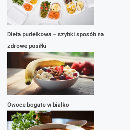
Dieta pudełkowa – szybki sposób na
zdrowe posiłki
Owoce bogate w białko