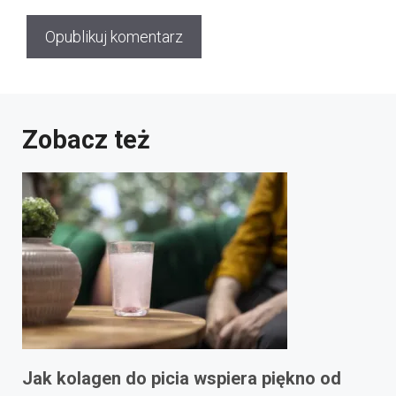
Zobacz też
Jak kolagen do picia wspiera piękno od