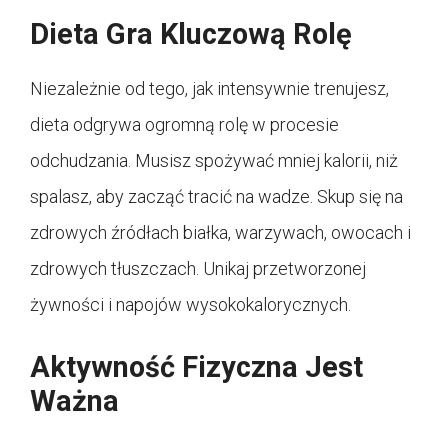
Dieta Gra Kluczową Rolę
Niezależnie od tego, jak intensywnie trenujesz,
dieta odgrywa ogromną rolę w procesie
odchudzania. Musisz spożywać mniej kalorii, niż
spalasz, aby zacząć tracić na wadze. Skup się na
zdrowych źródłach białka, warzywach, owocach i
zdrowych tłuszczach. Unikaj przetworzonej
żywności i napojów wysokokalorycznych.
Aktywność Fizyczna Jest
Ważna