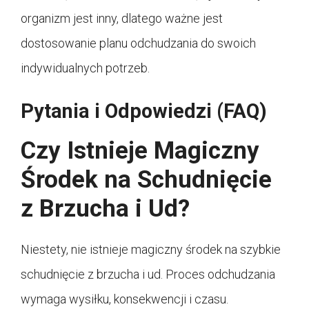
organizm jest inny, dlatego ważne jest
dostosowanie planu odchudzania do swoich
indywidualnych potrzeb.
Pytania i Odpowiedzi (FAQ)
Czy Istnieje Magiczny
Środek na Schudnięcie
z Brzucha i Ud?
Niestety, nie istnieje magiczny środek na szybkie
schudnięcie z brzucha i ud. Proces odchudzania
wymaga wysiłku, konsekwencji i czasu.