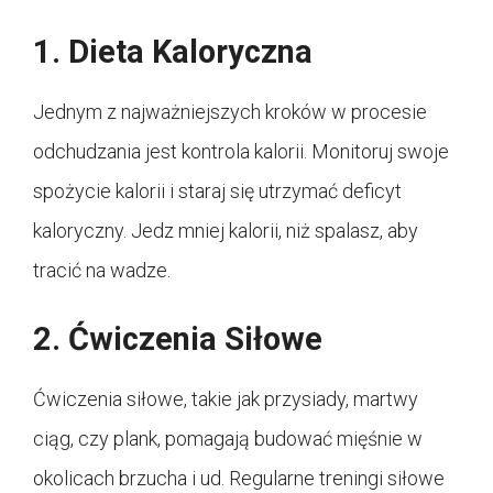
1. Dieta Kaloryczna
Jednym z najważniejszych kroków w procesie
odchudzania jest kontrola kalorii. Monitoruj swoje
spożycie kalorii i staraj się utrzymać deficyt
kaloryczny. Jedz mniej kalorii, niż spalasz, aby
tracić na wadze.
2. Ćwiczenia Siłowe
Ćwiczenia siłowe, takie jak przysiady, martwy
ciąg, czy plank, pomagają budować mięśnie w
okolicach brzucha i ud. Regularne treningi siłowe