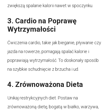
zwiększą spalanie kalorii nawet w spoczynku.
3. Cardio na Poprawę
Wytrzymałości
Ćwiczenia cardio, takie jak bieganie, pływanie czy
jazda na rowerze, pomagają spalać kalorie i
poprawiają wytrzymałość. To doskonały sposób
na szybkie schudnięcie z brzucha i ud.
4. Zrównoważona Dieta
Unikaj restrykcyjnych diet. Postaw na
zrównoważoną dietę, bogatą w białko, warzywa,