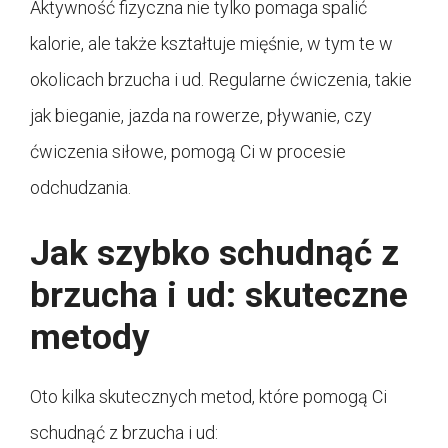
Aktywność fizyczna nie tylko pomaga spalić
kalorie, ale także kształtuje mięśnie, w tym te w
okolicach brzucha i ud. Regularne ćwiczenia, takie
jak bieganie, jazda na rowerze, pływanie, czy
ćwiczenia siłowe, pomogą Ci w procesie
odchudzania.
Jak szybko schudnąć z
brzucha i ud: skuteczne
metody
Oto kilka skutecznych metod, które pomogą Ci
schudnąć z brzucha i ud: