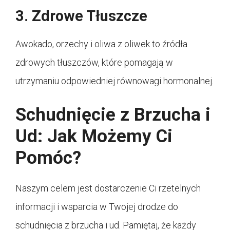
3. Zdrowe Tłuszcze
Awokado, orzechy i oliwa z oliwek to źródła
zdrowych tłuszczów, które pomagają w
utrzymaniu odpowiedniej równowagi hormonalnej.
Schudnięcie z Brzucha i
Ud: Jak Możemy Ci
Pomóc?
Naszym celem jest dostarczenie Ci rzetelnych
informacji i wsparcia w Twojej drodze do
schudnięcia z brzucha i ud. Pamiętaj, że każdy