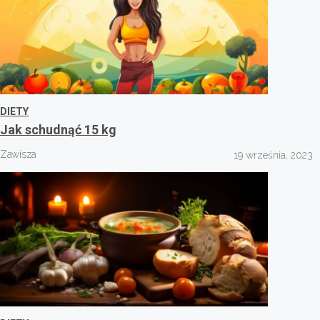
DIETY
Jak schudnąć 15 kg
Zawisza
19 września, 2023