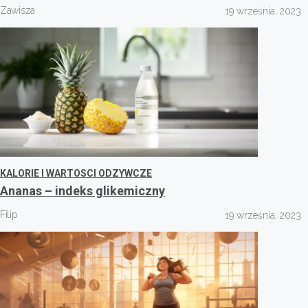
Zawisza
19 września, 2023
KALORIE I WARTOSCI ODZYWCZE
Ananas – indeks glikemiczny
Filip
19 września, 2023