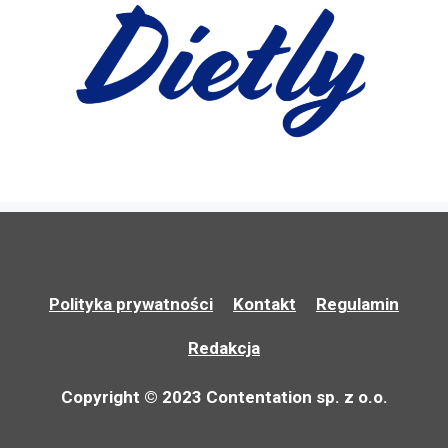
Polityka prywatności
Kontakt
Regulamin
Redakcja
Copyright © 2023 Contentation sp. z o.o.