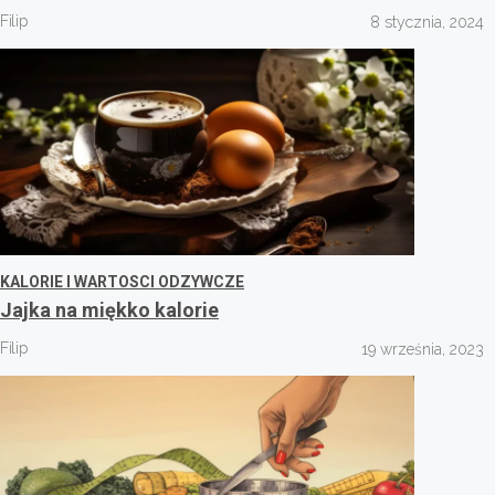
Filip
8 stycznia, 2024
KALORIE I WARTOSCI ODZYWCZE
Jajka na miękko kalorie
Filip
19 września, 2023