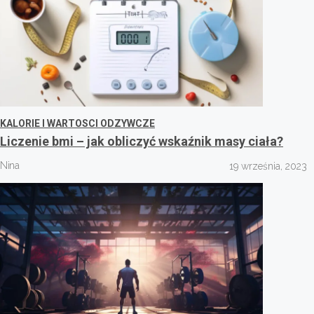
KALORIE I WARTOSCI ODZYWCZE
Liczenie bmi – jak obliczyć wskaźnik masy ciała?
Nina
19 września, 2023